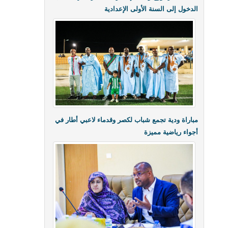
الدخول إلى السنة الأولى الإعدادية
مباراة ودية تجمع شباب لكصر وقدماء لاعبي أطار في
أجواء رياضية مميزة