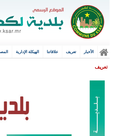
الأخبار
تعريف
علاقاتنا
الهيكلة الإدارية
المصا
الرئي
تعريف