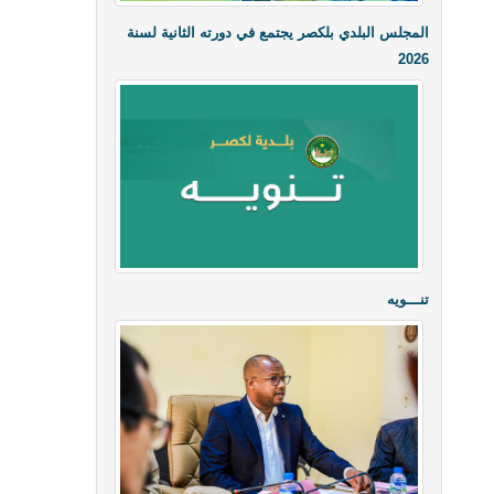
المجلس البلدي بلكصر يجتمع في دورته الثانية لسنة
2026
تنـــويه