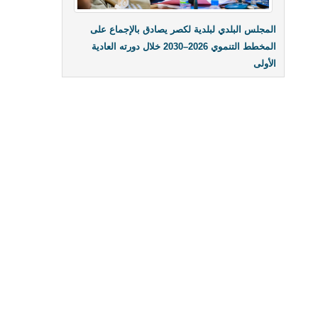
المجلس البلدي لبلدية لكصر يصادق بالإجماع على
المخطط التنموي 2026–2030 خلال دورته العادية
الأولى