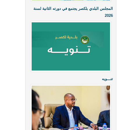
المجلس البلدي بلكصر يجتمع في دورته الثانية لسنة
2026
تنـــويه