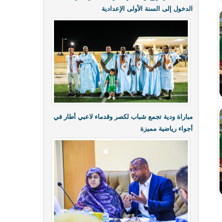
الدخول إلى السنة الأولى الإعدادية
مباراة ودية تجمع شباب لكصر وقدماء لاعبي أطار في
أجواء رياضية مميزة